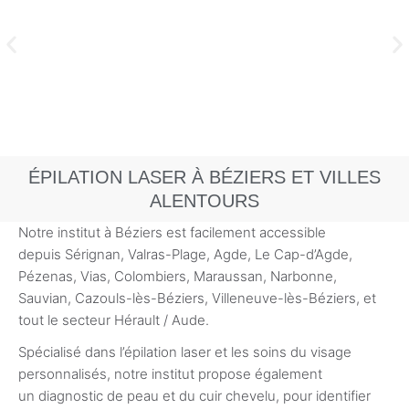
ÉPILATION LASER À BÉZIERS ET VILLES
ALENTOURS
Notre institut à Béziers est facilement accessible
depuis Sérignan, Valras-Plage, Agde, Le Cap-d’Agde,
Pézenas, Vias, Colombiers, Maraussan, Narbonne,
Sauvian, Cazouls-lès-Béziers, Villeneuve-lès-Béziers, et
tout le secteur Hérault / Aude.
Spécialisé dans l’épilation laser et les soins du visage
personnalisés, notre institut propose également
un diagnostic de peau et du cuir chevelu, pour identifier