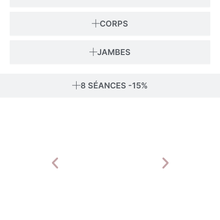
CORPS
JAMBES
8 SÉANCES -15%