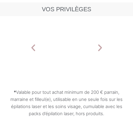
VOS PRIVILÈGES
*
Valable pour tout achat minimum de 200
€ parrain
,
marraine et filleul(e), utilisable en une seule fois sur les
épilations laser et les soins visage, cumulable avec les
packs d’épilation laser, hors produits.