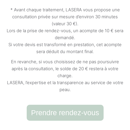
* Avant chaque traitement, LASERA vous propose une
consultation privée sur mesure d’environ 30 minutes
(valeur 30 €).
Lors de la prise de rendez-vous, un acompte de 10 € sera
demandé.
Si votre devis est transformé en prestation, cet acompte
sera déduit du montant final.
En revanche, si vous choisissez de ne pas poursuivre
après la consultation, le solde de 20 € restera à votre
charge.
LASERA, l’expertise et la transparence au service de votre
peau.
Prendre rendez-vous