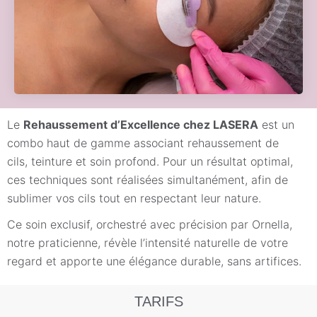
Le
Rehaussement d’Excellence chez LASERA
est un
combo haut de gamme associant rehaussement de
cils, teinture et soin profond. Pour un résultat optimal,
ces techniques sont réalisées simultanément, afin de
sublimer vos cils tout en respectant leur nature.
Ce soin exclusif, orchestré avec précision par Ornella,
notre praticienne, révèle l’intensité naturelle de votre
regard et apporte une élégance durable, sans artifices.
TARIFS