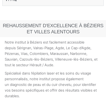
REHAUSSEMENT D’EXCELLENCE À BÉZIERS
ET VILLES ALENTOURS
Notre institut à Béziers est facilement accessible
depuis Sérignan, Valras-Plage, Agde, Le Cap-d’Agde,
Pézenas, Vias, Colombiers, Maraussan, Narbonne,
Sauvian, Cazouls-lès-Béziers, Villeneuve-lès-Béziers, et
tout le secteur Hérault / Aude.
Spécialisé dans l’épilation laser et les soins du visage
personnalisés, notre institut propose également
un diagnostic de peau et du cuir chevelu, pour identifier
vos besoins spécifiques et offrir des résultats visibles et
durables.