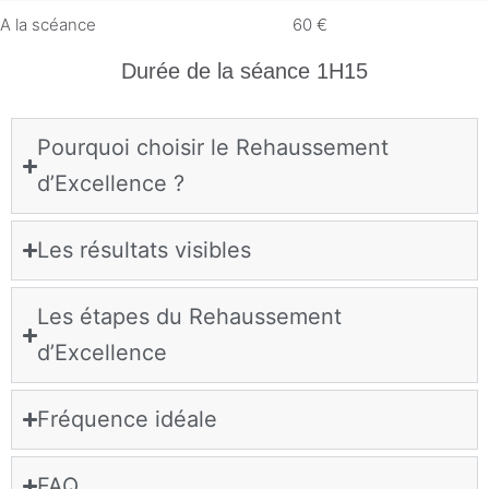
A la scéance
60
€
Durée de la séance 1H15
Pourquoi choisir le Rehaussement
d’Excellence ?
Les résultats visibles
Les étapes du Rehaussement
d’Excellence
Fréquence idéale
FAQ