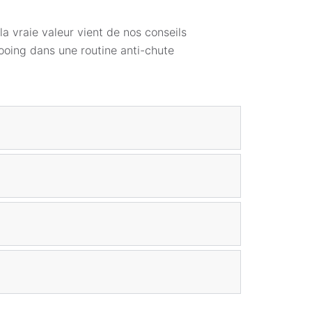
la vraie valeur vient de nos conseils
ooing dans une routine anti-chute