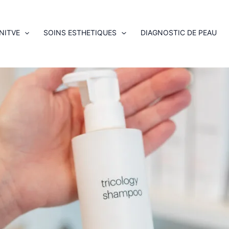
NITVE
SOINS ESTHETIQUES
DIAGNOSTIC DE PEAU