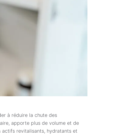
der à réduire la chute des
llaire, apporte plus de volume et de
actifs revitalisants, hydratants et