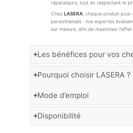
réparateurs, tout en respectant le 
Chez
LASERA
, chaque produit pour 
personnalisés : nos expertes évalue
sur mesure, afin de maximiser l’effet f
Les bénéfices pour vos ch
Pourquoi choisir LASERA ?
Mode d’emploi
Disponibilité