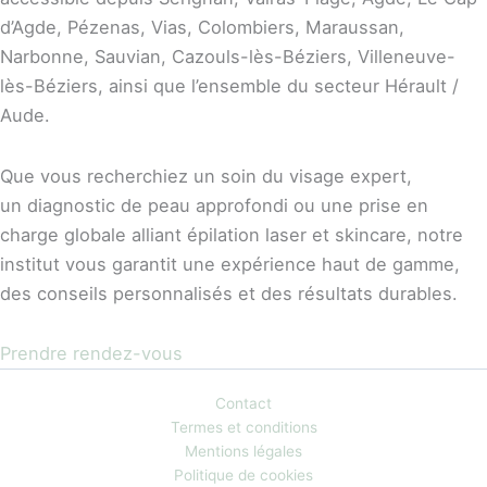
d’Agde, Pézenas, Vias, Colombiers, Maraussan,
Narbonne, Sauvian, Cazouls-lès-Béziers, Villeneuve-
lès-Béziers, ainsi que l’ensemble du secteur Hérault /
Aude.
Que vous recherchiez un soin du visage expert,
un diagnostic de peau approfondi ou une prise en
charge globale alliant épilation laser et skincare, notre
institut vous garantit une expérience haut de gamme,
des conseils personnalisés et des résultats durables.
Prendre rendez-vous
Contact
Termes et conditions
Mentions légales
Politique de cookies