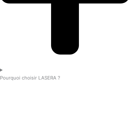
Pourquoi choisir LASERA ?