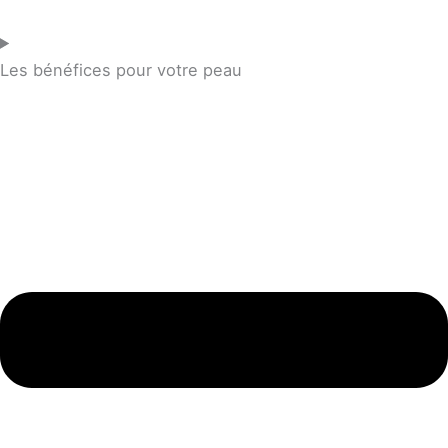
Les bénéfices pour votre peau