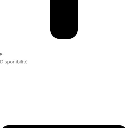
Disponibilité