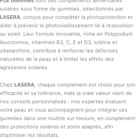
PLE Gummies
sont des compléments alimentaires
solaires sous forme de gummies, sélectionnés par
LASERA
, conçus pour compléter la photoprotection et
aider à prévenir le photovieillissement lié à l’exposition
au soleil. Leur formule innovante, riche en Polypodium
leucotomos, vitamines B3, C, E et D3, lutéine et
zéaxanthine, contribue à renforcer les défenses
naturelles de la peau et à limiter les effets des
agressions solaires.
Chez
LASERA
, chaque complément est choisi pour son
efficacité et sa tolérance, mais la vraie valeur vient de
nos conseils personnalisés : nos expertes évaluent
votre peau et vous accompagnent pour intégrer ces
gummies dans une routine sur mesure, en complément
des protections solaires et soins adaptés, afin
d’optimiser les résultats.