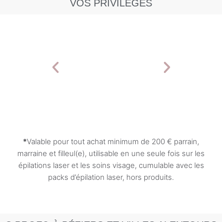
VOS PRIVILÈGES
*
Valable pour tout achat minimum de 200
€ parrain
,
marraine et filleul(e), utilisable en une seule fois sur les
épilations laser et les soins visage, cumulable avec les
packs d’épilation laser, hors produits.