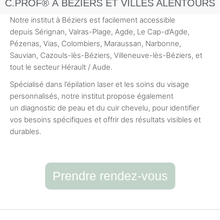
C.PROF® À BÉZIERS ET VILLES ALENTOURS
Notre institut à Béziers est facilement accessible
depuis Sérignan, Valras-Plage, Agde, Le Cap-d’Agde,
Pézenas, Vias, Colombiers, Maraussan, Narbonne,
Sauvian, Cazouls-lès-Béziers, Villeneuve-lès-Béziers, et
tout le secteur Hérault / Aude.
Spécialisé dans l’épilation laser et les soins du visage
personnalisés, notre institut propose également
un diagnostic de peau et du cuir chevelu, pour identifier
vos besoins spécifiques et offrir des résultats visibles et
durables.
Prendre rendez-vous