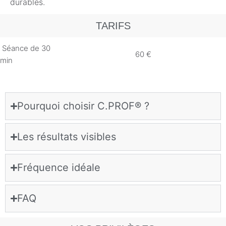
durables.
TARIFS
Séance de 30
60
€
min
Pourquoi choisir C.PROF® ?
Les résultats visibles
Fréquence idéale
FAQ