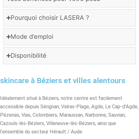
Pourquoi choisir LASERA ?
Mode d’emploi
Disponibilité
skincare à Béziers et villes alentours
Idéalement situé à Béziers, notre centre est facilement
accessible depuis Sérignan, Valras-Plage, Agde, Le Cap-d’Agde,
Pézenas, Vias, Colombiers, Maraussan, Narbonne, Sauvian,
Cazouls-lès-Béziers, Villeneuve-lès-Béziers, ainsi que
l’ensemble du secteur Hérault / Aude.