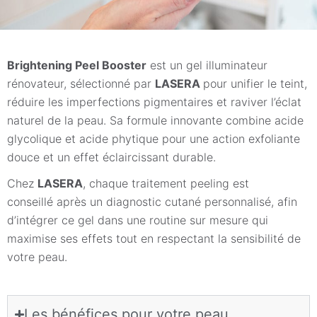
Brightening Peel Booster
est un gel illuminateur
rénovateur, sélectionné par
LASERA
pour unifier le teint,
réduire les imperfections pigmentaires et raviver l’éclat
naturel de la peau. Sa formule innovante combine acide
glycolique et acide phytique pour une action exfoliante
douce et un effet éclaircissant durable.
Chez
LASERA
, chaque traitement peeling est
conseillé après un diagnostic cutané personnalisé, afin
d’intégrer ce gel dans une routine sur mesure qui
maximise ses effets tout en respectant la sensibilité de
votre peau.
Les bénéfices pour votre peau